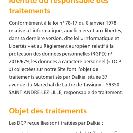
Identité du responsable des
traitements
Conformément à la loi n° 78-17 du 6 janvier 1978
relative à l'informatique, aux fichiers et aux libertés,
dans sa dernière version, dite loi « Informatique et
Libertés » et au Règlement européen relatif à la
protection des données personnelles (RGPD) n°
2016/679, les données à caractère personnel (« DCP
») collectées sur notre Site font l’objet de
traitements automatisés par Dalkia, située 37,
avenue du Maréchal de Lattre de Tassigny – 59350
SAINT-ANDRE-LEZ-LILLE, responsable de traitement.
Objet des traitements
Les DCP recueillies sont traitées par Dalkia :