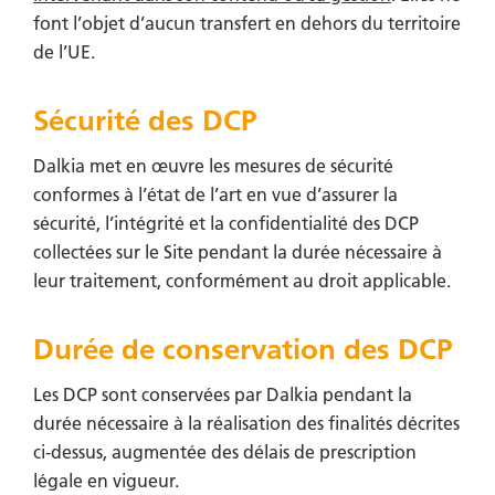
font l’objet d’aucun transfert en dehors du territoire
de l’UE.
Sécurité des DCP
Dalkia
met en œuvre les mesures de sécurité
conformes à l’état de l’art en vue d’assurer la
sécurité, l’intégrité et la confidentialité des DCP
collectées sur le Site pendant la durée nécessaire à
leur traitement, conformément au droit applicable.
Durée de conservation des DCP
Les DCP sont conservées par Dalkia
pendant la
durée nécessaire à la réalisation des finalités décrites
ci-dessus, augmentée des délais de prescription
légale en vigueur.