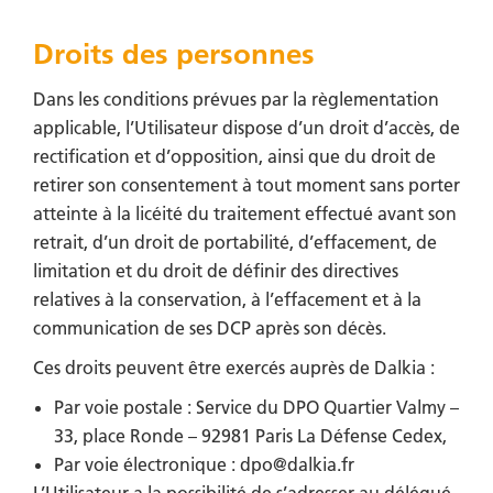
Droits des personnes
Dans les conditions prévues par la règlementation
applicable, l’Utilisateur dispose d’un droit d’accès, de
rectification et d’opposition, ainsi que du droit de
retirer son consentement à tout moment sans porter
atteinte à la licéité du traitement effectué avant son
retrait, d’un droit de portabilité, d’effacement, de
limitation et du droit de définir des directives
relatives à la conservation, à l’effacement et à la
communication de ses DCP après son décès.
Ces droits peuvent être exercés auprès de Dalkia :
Par voie postale : Service du DPO Quartier Valmy –
33, place Ronde – 92981 Paris La Défense Cedex,
Par voie électronique : dpo@dalkia.fr
L’Utilisateur a la possibilité de s’adresser au délégué