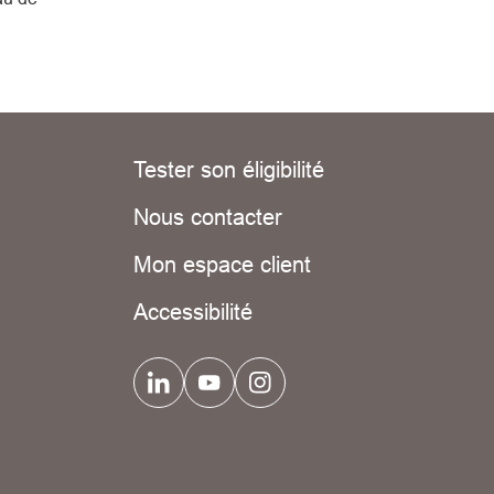
Tester son éligibilité
Nous contacter
Mon espace client
Accessibilité