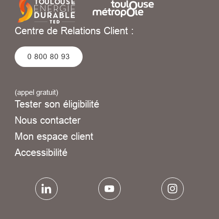
Centre de Relations Client :
0 800 80 93
(appel gratuit)
Tester son éligibilité
Nous contacter
Mon espace client
Accessibilité