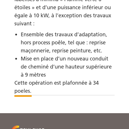
étoiles » et d’une puissance inférieur ou
égale à 10 kW, à l’exception des travaux
suivant :
Ensemble des travaux d’adaptation,
hors process poêle, tel que : reprise
maçonnerie, reprise peinture, etc.
Mise en place d’un nouveau conduit
de cheminé d’une hauteur supérieure
à 9 mètres
Cette opération est plafonnée à 34
poeles.