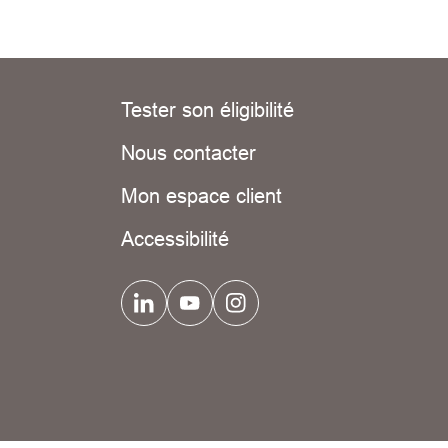
Tester son éligibilité
Nous contacter
Mon espace client
Accessibilité