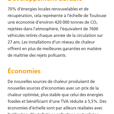
70% d’énergies locales renouvelables et de
récupération, cela représente à l’échelle de Toulouse
une économie d’environ 420 000 tonnes de CO₂
rejetées dans l’atmosphère, l’équivalent de 7600
véhicules retirés chaque année de la circulation sur
27 ans. Les installations d’un réseau de chaleur
offrent en plus de meilleures garanties en matière
de maîtrise des rejets polluants.
Économies
De nouvelles sources de chaleur produisent de
nouvelles sources d’économies avec un prix de la
chaleur optimisé, plus stable que celui des énergies
fossiles et bénéficiant d’une TVA réduite à 5,5%. Des
économies d’échelle sont par ailleurs réalisées avec