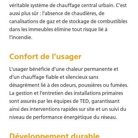
véritable système de chauffage central urbain. C’est
aussi plus sûr : l’absence de chaudières, de
canalisations de gaz et de stockage de combustibles
dans les immeubles élimine tout risque lié à
l’incendie.
Confort de l’usager
L’usager bénéficie d’une chaleur permanente et
d’un chauffage fiable et silencieux sans
désagrément lié à des odeurs, poussières ou fumées.
La gestion et l’entretien des installations primaires
sont assurés par les équipes de TED, garantissant
ainsi des interventions rapides sur site et un suivi du
niveau de performance énergétique du réseau.
Développement durable