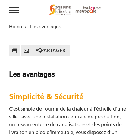
Aller au contenu principal
Fil d'Ariane
Home
Les avantages
PARTAGER
Les avantages
Simplicité & Sécurité
C’est simple de fournir de la chaleur à l’échelle d’une
ville : avec une installation centrale de production,
un réseau enterré de canalisations et des points de
livraison en pied d’immeuble, vous disposez d’un