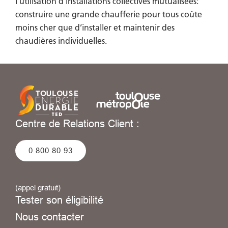
l’utilisation d’installations collectives mutualisées:
construire une grande chaufferie pour tous coûte
moins cher que d’installer et maintenir des
chaudières individuelles.
Centre de Relations Client :
0 800 80 93
(appel gratuit)
Tester son éligibilité
Nous contacter