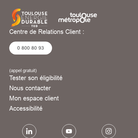
Centre de Relations Client :
0 800 80 93
(appel gratuit)
Tester son éligibilité
Nous contacter
Mon espace client
Accessibilité