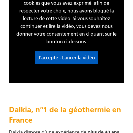
cookies que vous avez exprimé, afin de
respecter votre choix, nous avons bloqué la
lecture de cette vidéo. Si vous souhaitez
continuer et lire la vidéo, vous devez nous
donner votre consentement en cliquant sur le
bouton ci-dessous.
J'accepte - Lancer la vidéo
Dalkia, n°1 de la géothermie en
France
Dalkia dispose d’une expérience de
plus de 40 ans