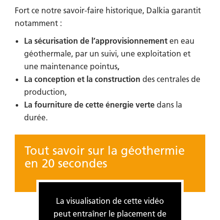
Fort ce notre savoir-faire historique, Dalkia garantit
notamment :
La sécurisation de l’approvisionnement
en eau
géothermale, par un suivi, une exploitation et
une maintenance pointus
,
La conception et la construction
des centrales de
production,
La fourniture de cette énergie verte
dans la
durée.
Tout savoir sur la géothermie
en 20 secondes
La visualisation de cette vidéo
peut entraîner le placement de