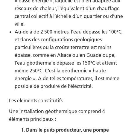
« basse énergie », laquelle est bien adaptée aux
réseaux de chaleur, l’équivalent d’un chauffage
central collectif à l’échelle d’un quartier ou d’une
ville.
Au-delà de 2 500 mètres, l’eau dépasse les 100°C,
et dans des configurations géologiques
particulières où la croûte terrestre est moins
épaisse, comme en Alsace ou en Guadeloupe,
l’eau géothermale dépasse les 150°C et atteint
même 250°C. C’est la géothermie « haute
énergie ». A de telles températures, il est même
possible de produire de l’électricité.
Les éléments constitutifs
Une installation géothermique comprend 4
éléments principaux :
Dans le puits producteur, une pompe