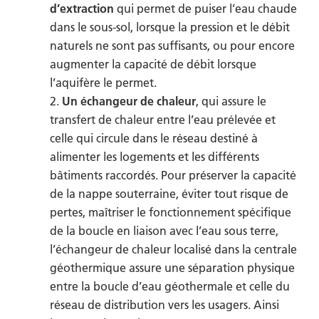
d’extraction
qui permet de puiser l’eau chaude
dans le sous-sol, lorsque la pression et le débit
naturels ne sont pas suffisants, ou pour encore
augmenter la capacité de débit lorsque
l’aquifère le permet.
Un échangeur de chaleur
, qui assure le
transfert de chaleur entre l’eau prélevée et
celle qui circule dans le réseau destiné à
alimenter les logements et les différents
bâtiments raccordés. Pour préserver la capacité
de la nappe souterraine, éviter tout risque de
pertes, maîtriser le fonctionnement spécifique
de la boucle en liaison avec l’eau sous terre,
l’échangeur de chaleur localisé dans la centrale
géothermique assure une séparation physique
entre la boucle d’eau géothermale et celle du
réseau de distribution vers les usagers. Ainsi