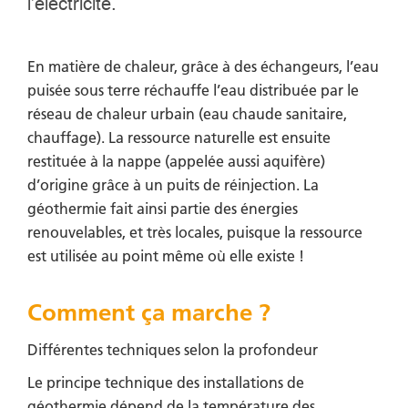
l’électricité.
En matière de chaleur, grâce à des échangeurs, l’eau
puisée sous terre réchauffe l’eau distribuée par le
réseau de chaleur urbain (eau chaude sanitaire,
chauffage). La ressource naturelle est ensuite
restituée à la nappe (appelée aussi aquifère)
d’origine grâce à un puits de réinjection. La
géothermie fait ainsi partie des énergies
renouvelables, et très locales, puisque la ressource
est utilisée au point même où elle existe !
Comment ça marche ?
Différentes techniques selon la profondeur
Le principe technique des installations de
géothermie dépend de la température des