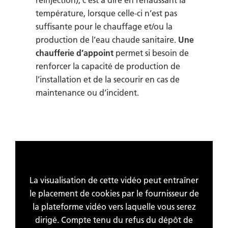
température, lorsque celle-ci n’est pas
suffisante pour le chauffage et/ou la
production de l’eau chaude sanitaire.
Une
chaufferie d’appoint
permet si besoin de
renforcer la capacité de production de
l’installation et de la secourir en cas de
maintenance ou d’incident.
La visualisation de cette vidéo peut entraîner
le placement de cookies par le fournisseur de
la plateforme vidéo vers laquelle vous serez
dirigé. Compte tenu du refus du dépôt de