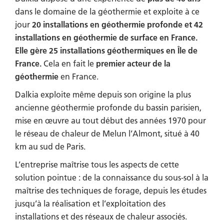
dans le domaine de la géothermie et exploite à ce
jour
20 installations en géothermie profonde et 42
installations en géothermie de surface en France.
Elle gère 25 installations géothermiques en Île de
France.
Cela en fait le
premier acteur de la
géothermie
en France.
Dalkia exploite même depuis son origine la plus
ancienne géothermie profonde du bassin parisien,
mise en œuvre au tout début des années 1970 pour
le réseau de chaleur de Melun l’Almont, situé à 40
km au sud de Paris.
L’entreprise maîtrise tous les aspects de cette
solution pointue : de la connaissance du sous-sol à la
maîtrise des techniques de forage, depuis les études
jusqu’à la réalisation et l’exploitation des
installations et des réseaux de chaleur associés.