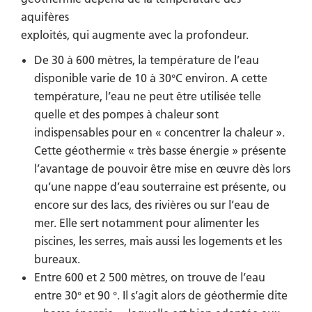
aquifères
exploités, qui augmente avec la profondeur.
De 30 à 600 mètres, la température de l’eau
disponible varie de 10 à 30°C environ. A cette
température, l’eau ne peut être utilisée telle
quelle et des pompes à chaleur sont
indispensables pour en « concentrer la chaleur ».
Cette géothermie « très basse énergie » présente
l’avantage de pouvoir être mise en œuvre dès lors
qu’une nappe d’eau souterraine est présente, ou
encore sur des lacs, des rivières ou sur l’eau de
mer. Elle sert notamment pour alimenter les
piscines, les serres, mais aussi les logements et les
bureaux.
Entre 600 et 2 500 mètres, on trouve de l’eau
entre 30° et 90 °. Il s’agit alors de géothermie dite