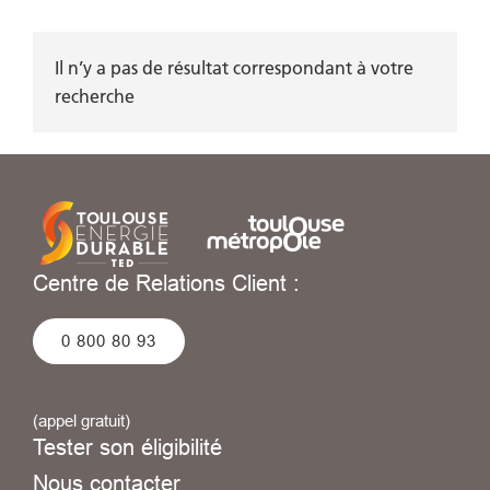
Il n’y a pas de résultat correspondant à votre
recherche
Centre de Relations Client :
0 800 80 93
(appel gratuit)
Tester son éligibilité
Nous contacter